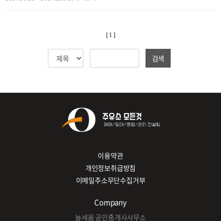
[ 1 ]
검색
이용약관
개인정보취급방침
이메일주소무단수집거부
Company
늘세움 공인중개사사무소