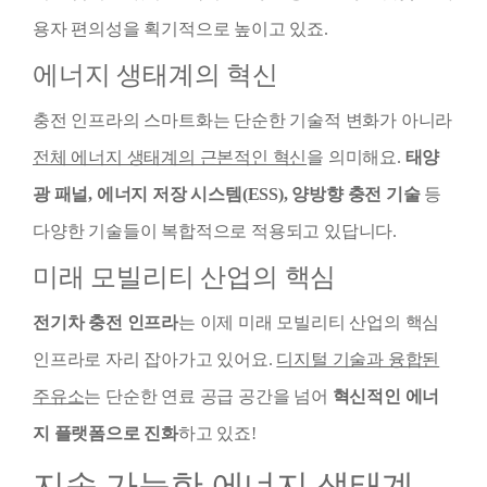
용자 편의성을 획기적으로 높이고 있죠.
에너지 생태계의 혁신
충전 인프라의 스마트화는 단순한 기술적 변화가 아니라
전체 에너지 생태계의 근본적인 혁신
을 의미해요.
태양
광 패널, 에너지 저장 시스템(ESS), 양방향 충전 기술
등
다양한 기술들이 복합적으로 적용되고 있답니다.
미래 모빌리티 산업의 핵심
전기차 충전 인프라
는 이제 미래 모빌리티 산업의 핵심
인프라로 자리 잡아가고 있어요.
디지털 기술과 융합된
주유소
는 단순한 연료 공급 공간을 넘어
혁신적인 에너
지 플랫폼으로 진화
하고 있죠!
지속 가능한 에너지 생태계