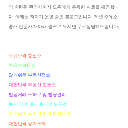
터 숙련된 관리자까지 모두에게 유용한 자료를 제공합니
다. 아래는 저자가 운영 중인 블로그입니다. 20년 주유소
중개 전문가가 아래 링크로 오시면 무료상담해드립니다.
주유소와 충전소
주유소모든것
알기쉬운 부동산정보
대한민국 부동산 모든것
빌딩거래 노하우 및 빌딩관리
농지 임야 대지 토지의 모든것
알기쉬운 부동산/토지 투자개발
대한민국 상가투자