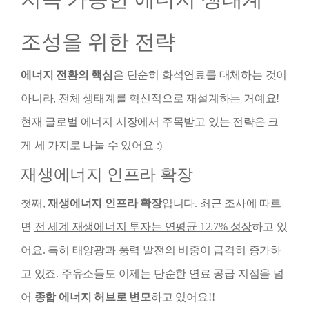
조성을 위한 전략
에너지 전환의 핵심
은 단순히 화석연료를 대체하는 것이
아니라,
전체 생태계를 혁신적으로 재설계
하는 거예요!
현재 글로벌 에너지 시장에서 주목받고 있는 전략은 크
게 세 가지로 나눌 수 있어요 :)
재생에너지 인프라 확장
첫째,
재생에너지 인프라 확장
입니다. 최근 조사에 따르
면
전 세계 재생에너지 투자는 연평균 12.7% 성장
하고 있
어요. 특히 태양광과 풍력 발전의 비중이 급격히 증가하
고 있죠. 주유소들도 이제는 단순한 연료 공급 지점을 넘
어
종합 에너지 허브로 변모
하고 있어요!!