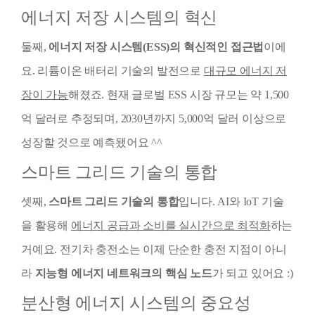
에너지 저장 시스템의 혁신
둘째,
에너지 저장 시스템(ESS)의 혁신적인 접근법
이에
요. 리튬이온 배터리 기술의 발전으로
대규모 에너지 저
장이 가능
해졌죠. 현재 글로벌 ESS 시장 규모는 약 1,500
억 달러로 추정되며, 2030년까지 5,000억 달러 이상으로
성장할 것으로 예측됐어요 ^^
스마트 그리드 기술의 통합
셋째,
스마트 그리드 기술의 통합
입니다. AI와 IoT 기술
을 활용해
에너지 공급과 소비를 실시간으로 최적화
하는
거예요. 전기차 충전소는 이제 단순한 충전 지점이 아니
라
지능형 에너지 네트워크의 핵심 노드
가 되고 있어요 :)
분산형 에너지 시스템의 중요성