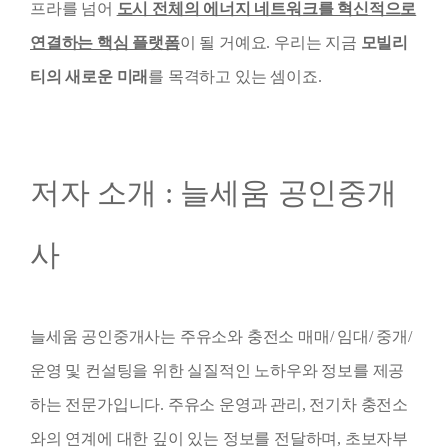
프라를 넘어
도시 전체의 에너지 네트워크를 혁신적으로
연결하는 핵심 플랫폼
이 될 거예요. 우리는 지금
모빌리
티의 새로운 미래
를 목격하고 있는 셈이죠.
저자 소개 : 늘세움 공인중개
사
늘세움 공인중개사
는 주유소와 충전소 매매/ 임대/ 중개/
운영 및 컨설팅을 위한 실질적인 노하우와 정보를 제공
하는 전문가입니다. 주유소 운영과 관리, 전기차 충전소
와의 연계에 대한 깊이 있는 정보를 전달하며, 초보자부