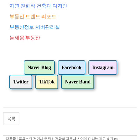
자연 친화적 건축과 디자인
부동산 트렌드 리포트
부동산정보 서버관리실
늘세움 부동산
Naver Blog
Facebook
Instagram
Twitter
TikTok
Naver Band
목록
다음글 |
주유소의 전기차 충전소 전환이 자동차 산업에 미치는 파급 효과