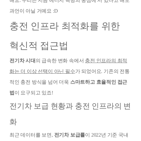
해요. 우리는 지금 에너지 혁명의 중심에 서 있다고 해도
과언이 아닐 거예요 :D
충전 인프라 최적화를 위한
혁신적 접근법
전기차 시대
의 급속한 변화 속에서
충전 인프라의 최적
화는 더 이상 선택이 아닌 필수
가 되었어요. 기존의 전통
적인 충전 방식을 넘어 더욱
스마트하고 효율적인 접근
법
이 요구되고 있죠!
전기차 보급 현황과 충전 인프라의 변
화
최근 데이터를 보면,
전기차 보급률
이 2022년 기준 국내